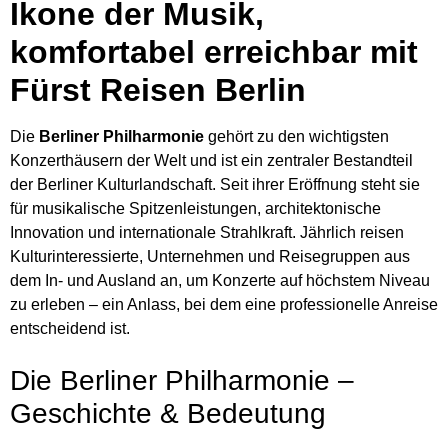
Ikone der Musik,
komfortabel erreichbar mit
Fürst Reisen Berlin
Die
Berliner Philharmonie
gehört zu den wichtigsten
Konzerthäusern der Welt und ist ein zentraler Bestandteil
der Berliner Kulturlandschaft. Seit ihrer Eröffnung steht sie
für musikalische Spitzenleistungen, architektonische
Innovation und internationale Strahlkraft. Jährlich reisen
Kulturinteressierte, Unternehmen und Reisegruppen aus
dem In- und Ausland an, um Konzerte auf höchstem Niveau
zu erleben – ein Anlass, bei dem eine professionelle Anreise
entscheidend ist.
Die Berliner Philharmonie –
Geschichte & Bedeutung