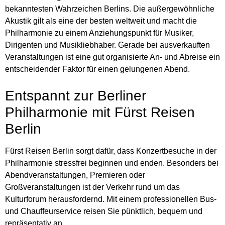
bekanntesten Wahrzeichen Berlins. Die außergewöhnliche
Akustik gilt als eine der besten weltweit und macht die
Philharmonie zu einem Anziehungspunkt für Musiker,
Dirigenten und Musikliebhaber. Gerade bei ausverkauften
Veranstaltungen ist eine gut organisierte An- und Abreise ein
entscheidender Faktor für einen gelungenen Abend.
Entspannt zur Berliner
Philharmonie mit Fürst Reisen
Berlin
Fürst Reisen Berlin sorgt dafür, dass Konzertbesuche in der
Philharmonie stressfrei beginnen und enden. Besonders bei
Abendveranstaltungen, Premieren oder
Großveranstaltungen ist der Verkehr rund um das
Kulturforum herausfordernd. Mit einem professionellen Bus-
und Chauffeurservice reisen Sie pünktlich, bequem und
repräsentativ an.