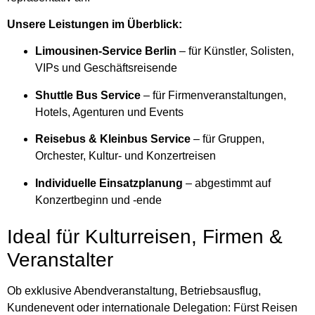
Unsere Leistungen im Überblick:
Limousinen-Service Berlin
– für Künstler, Solisten,
VIPs und Geschäftsreisende
Shuttle Bus Service
– für Firmenveranstaltungen,
Hotels, Agenturen und Events
Reisebus & Kleinbus Service
– für Gruppen,
Orchester, Kultur- und Konzertreisen
Individuelle Einsatzplanung
– abgestimmt auf
Konzertbeginn und -ende
Ideal für Kulturreisen, Firmen &
Veranstalter
Ob exklusive Abendveranstaltung, Betriebsausflug,
Kundenevent oder internationale Delegation: Fürst Reisen