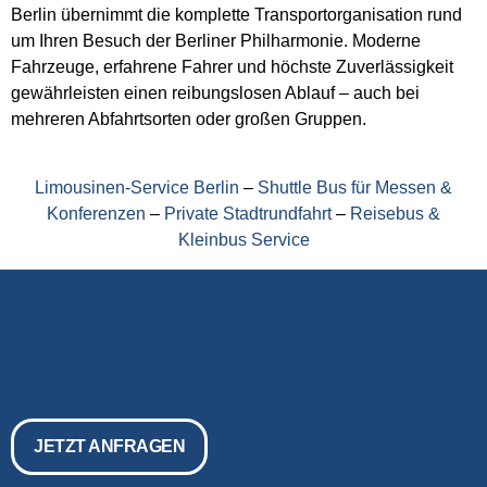
Berlin übernimmt die komplette Transportorganisation rund
um Ihren Besuch der Berliner Philharmonie. Moderne
Fahrzeuge, erfahrene Fahrer und höchste Zuverlässigkeit
gewährleisten einen reibungslosen Ablauf – auch bei
mehreren Abfahrtsorten oder großen Gruppen.
Limousinen-Service Berlin
–
Shuttle Bus für Messen &
Konferenzen
–
Private Stadtrundfahrt
–
Reisebus &
Kleinbus Service
JETZT ANFRAGEN