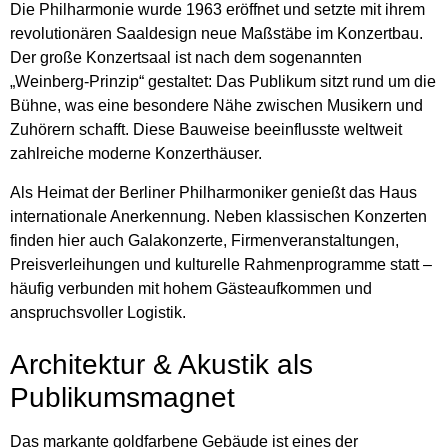
Die Philharmonie wurde 1963 eröffnet und setzte mit ihrem
revolutionären Saaldesign neue Maßstäbe im Konzertbau.
Der große Konzertsaal ist nach dem sogenannten
„Weinberg-Prinzip“ gestaltet: Das Publikum sitzt rund um die
Bühne, was eine besondere Nähe zwischen Musikern und
Zuhörern schafft. Diese Bauweise beeinflusste weltweit
zahlreiche moderne Konzerthäuser.
Als Heimat der Berliner Philharmoniker genießt das Haus
internationale Anerkennung. Neben klassischen Konzerten
finden hier auch Galakonzerte, Firmenveranstaltungen,
Preisverleihungen und kulturelle Rahmenprogramme statt –
häufig verbunden mit hohem Gästeaufkommen und
anspruchsvoller Logistik.
Architektur & Akustik als
Publikumsmagnet
Das markante goldfarbene Gebäude ist eines der