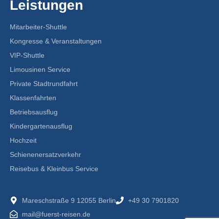
Leistungen
Mitarbeiter-Shuttle
Kongresse & Veranstaltungen
VIP-Shuttle
Limousinen Service
Private Stadtrundfahrt
Klassenfahrten
Betriebsausflug
Kindergartenausflug
Hochzeit
Schienenersatzverkehr
Reisebus & Kleinbus Service
Mareschstraße 9 12055 Berlin
+49 30 7901820
mail@fuerst-reisen.de