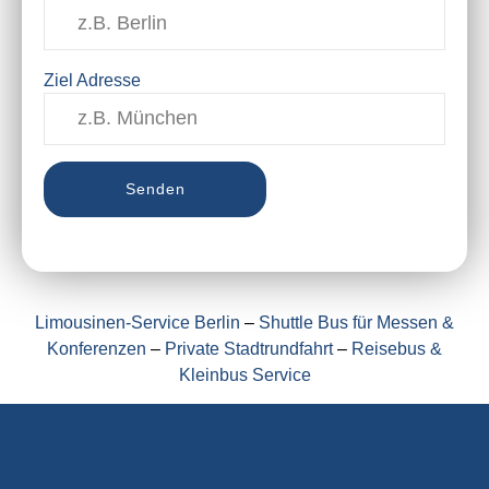
Ziel Adresse
Limousinen-Service Berlin
–
Shuttle Bus für Messen &
Konferenzen
–
Private Stadtrundfahrt
–
Reisebus &
Kleinbus Service